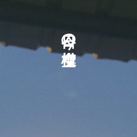
今日の空模様