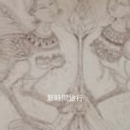
新時間旅行