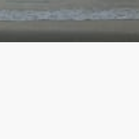
二〇二五年​一二月一九日